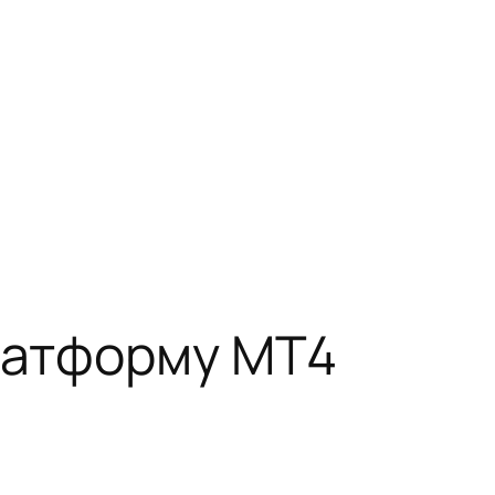
платформу MT4