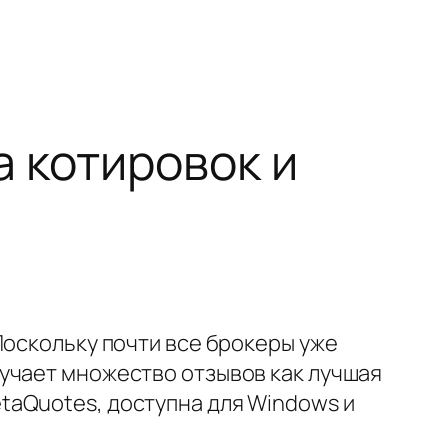
а котировок и
Поскольку почти все брокеры уже
учает множество отзывов как лучшая
taQuotes, доступна для Windows и