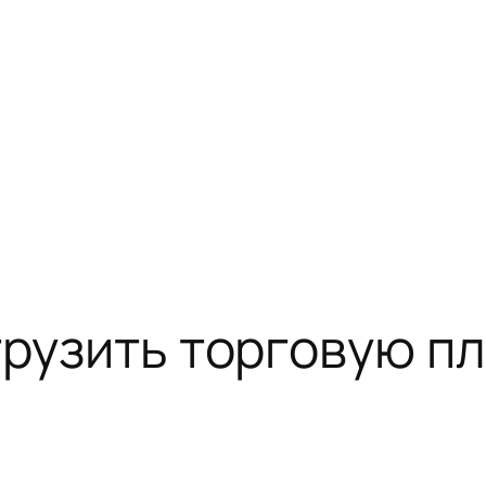
агрузить торговую 