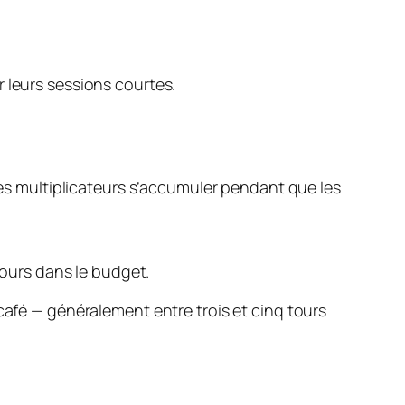
 leurs sessions courtes.
 les multiplicateurs s’accumuler pendant que les
ours dans le budget.
café — généralement entre trois et cinq tours