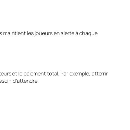
 maintient les joueurs en alerte à chaque
urs et le paiement total. Par exemple, atterrir
esoin d’attendre.