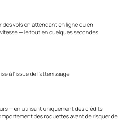
 des vols en attendant en ligne ou en
 vitesse — le tout en quelques secondes.
 à l’issue de l’atterrissage.
urs — en utilisant uniquement des crédits
 comportement des roquettes avant de risquer de