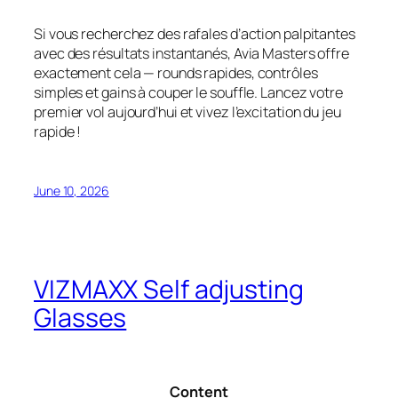
Si vous recherchez des rafales d’action palpitantes
avec des résultats instantanés, Avia Masters offre
exactement cela — rounds rapides, contrôles
simples et gains à couper le souffle. Lancez votre
premier vol aujourd’hui et vivez l’excitation du jeu
rapide !
June 10, 2026
VIZMAXX Self adjusting
Glasses
Content