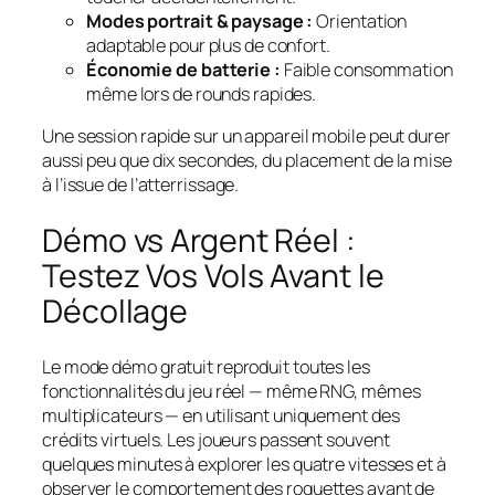
Modes portrait & paysage :
Orientation
adaptable pour plus de confort.
Économie de batterie :
Faible consommation
même lors de rounds rapides.
Une session rapide sur un appareil mobile peut durer
aussi peu que dix secondes, du placement de la mise
à l’issue de l’atterrissage.
Démo vs Argent Réel :
Testez Vos Vols Avant le
Décollage
Le mode démo gratuit reproduit toutes les
fonctionnalités du jeu réel — même RNG, mêmes
multiplicateurs — en utilisant uniquement des
crédits virtuels. Les joueurs passent souvent
quelques minutes à explorer les quatre vitesses et à
observer le comportement des roquettes avant de