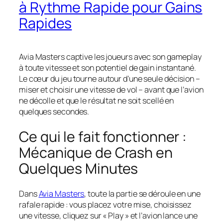
à Rythme Rapide pour Gains
Rapides
Avia Masters captive les joueurs avec son gameplay
à toute vitesse et son potentiel de gain instantané.
Le cœur du jeu tourne autour d’une seule décision –
miser et choisir une vitesse de vol – avant que l’avion
ne décolle et que le résultat ne soit scellé en
quelques secondes.
Ce qui le fait fonctionner :
Mécanique de Crash en
Quelques Minutes
Dans
Avia Masters
, toute la partie se déroule en une
rafale rapide : vous placez votre mise, choisissez
une vitesse, cliquez sur « Play » et l’avion lance une